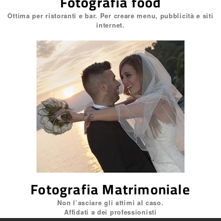
Fotografia food
Ottima per ristoranti e bar. Per creare menu, pubblicità e siti
internet.
Fotografia Matrimoniale
Non l’asciare gli attimi al caso.
Affidati a dei professionisti