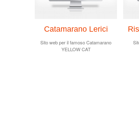
Catamarano Lerici
Ris
Sito web per il famoso Catamarano
Sit
YELLOW CAT