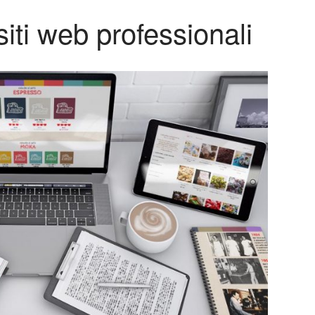
iti web professionali