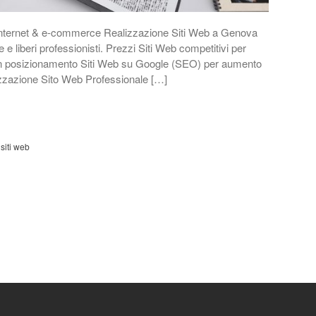
i internet & e-commerce Realizzazione Siti Web a Genova
e liberi professionisti. Prezzi Siti Web competitivi per
 in posizionamento Siti Web su Google (SEO) per aumento
ealizzazione Sito Web Professionale […]
,
siti web