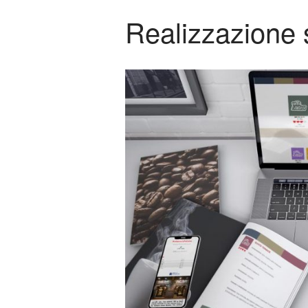
Realizzazione s