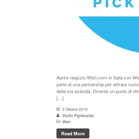
Aprire negozio Wish.com in Italia con Wi
parte di una partnership per attirare nuovi
della tua azienda. Diventa un punto di ritir
[…]
2 Ottobre 2019
Studio Pigliacampi
Wish
Read More